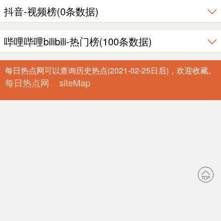
抖音-视频榜(0条数据)
哔哩哔哩bilibili-热门榜(100条数据)
每日热点网可以查询历史热点(2021-02-25日后)，欢迎收藏。
每日热点网
siteMap