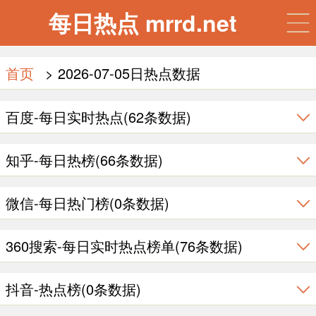
每日热点 mrrd.net
首页
> 2026-07-05日热点数据
百度-每日实时热点(62条数据)
知乎-每日热榜(66条数据)
微信-每日热门榜(0条数据)
360搜索-每日实时热点榜单(76条数据)
抖音-热点榜(0条数据)