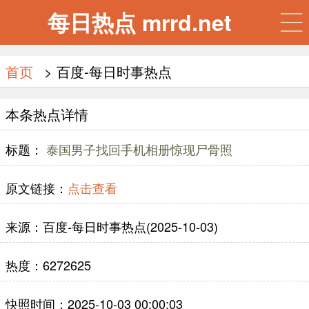
每日热点 mrrd.net
首页
> 百度-每日时事热点
本条热点详情
标题：
泰国男子找回手机相册惊现尸骨照
原文链接：
点击查看
来源：百度-每日时事热点(2025-10-03)
热度：6272625
快照时间：2025-10-03 00:00:03