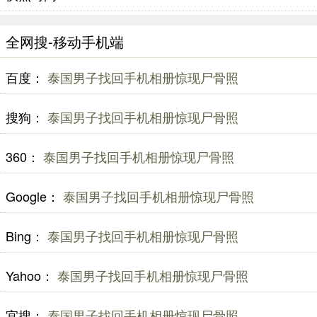
全网搜-移动手机端
百度：
泰国男子找回手机相册惊现尸骨照
搜狗：
泰国男子找回手机相册惊现尸骨照
360：
泰国男子找回手机相册惊现尸骨照
Google：
泰国男子找回手机相册惊现尸骨照
Bing：
泰国男子找回手机相册惊现尸骨照
Yahoo：
泰国男子找回手机相册惊现尸骨照
宜搜：
泰国男子找回手机相册惊现尸骨照