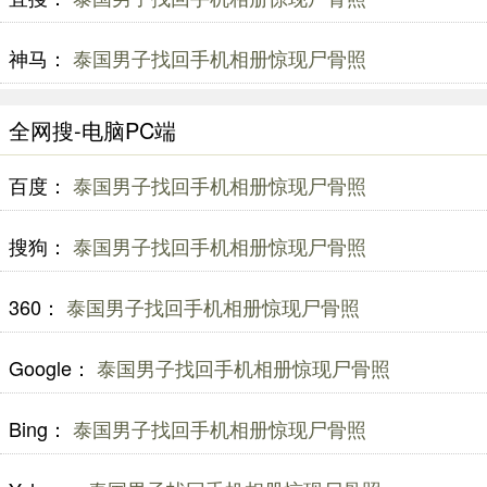
神马：
泰国男子找回手机相册惊现尸骨照
全网搜-电脑PC端
百度：
泰国男子找回手机相册惊现尸骨照
搜狗：
泰国男子找回手机相册惊现尸骨照
360：
泰国男子找回手机相册惊现尸骨照
Google：
泰国男子找回手机相册惊现尸骨照
Bing：
泰国男子找回手机相册惊现尸骨照