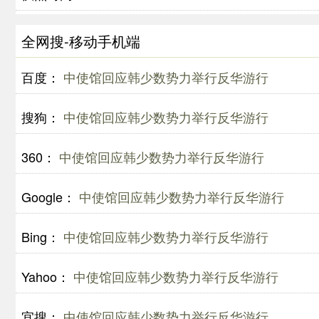
全网搜-移动手机端
百度：
中使馆回应韩少数势力举行反华游行
搜狗：
中使馆回应韩少数势力举行反华游行
360：
中使馆回应韩少数势力举行反华游行
Google：
中使馆回应韩少数势力举行反华游行
Bing：
中使馆回应韩少数势力举行反华游行
Yahoo：
中使馆回应韩少数势力举行反华游行
宜搜：
中使馆回应韩少数势力举行反华游行