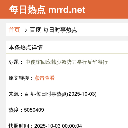
每日热点 mrrd.net
首页
> 百度-每日时事热点
本条热点详情
标题：
中使馆回应韩少数势力举行反华游行
原文链接：
点击查看
来源：百度-每日时事热点(2025-10-03)
热度：5050409
快照时间：2025-10-03 00:00:04