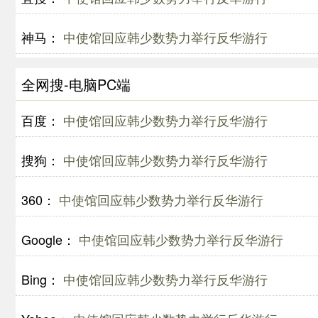
神马：
中使馆回应韩少数势力举行反华游行
全网搜-电脑PC端
百度：
中使馆回应韩少数势力举行反华游行
搜狗：
中使馆回应韩少数势力举行反华游行
360：
中使馆回应韩少数势力举行反华游行
Google：
中使馆回应韩少数势力举行反华游行
Bing：
中使馆回应韩少数势力举行反华游行