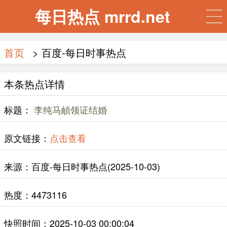
每日热点 mrrd.net
首页
> 百度-每日时事热点
本条热点详情
标题：
李纯马頔领证结婚
原文链接：
点击查看
来源：百度-每日时事热点(2025-10-03)
热度：4473116
快照时间：2025-10-03 00:00:04