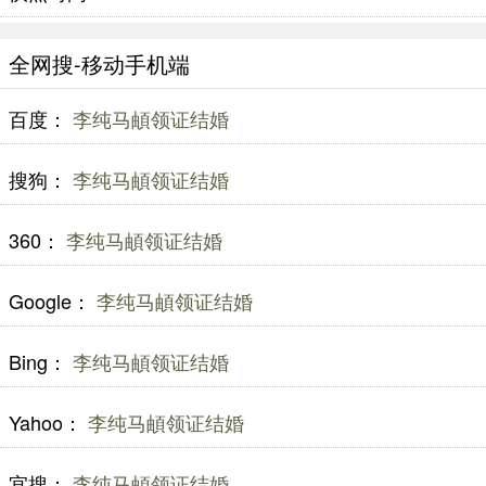
全网搜-移动手机端
百度：
李纯马頔领证结婚
搜狗：
李纯马頔领证结婚
360：
李纯马頔领证结婚
Google：
李纯马頔领证结婚
Bing：
李纯马頔领证结婚
Yahoo：
李纯马頔领证结婚
宜搜：
李纯马頔领证结婚