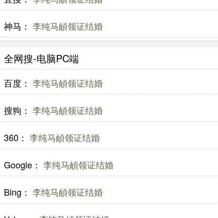
神马：
李纯马頔领证结婚
全网搜-电脑PC端
百度：
李纯马頔领证结婚
搜狗：
李纯马頔领证结婚
360：
李纯马頔领证结婚
Google：
李纯马頔领证结婚
Bing：
李纯马頔领证结婚