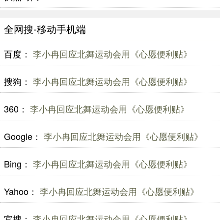
全网搜-移动手机端
百度：
李小冉回应北舞运动会用《心愿便利贴》
搜狗：
李小冉回应北舞运动会用《心愿便利贴》
360：
李小冉回应北舞运动会用《心愿便利贴》
Google：
李小冉回应北舞运动会用《心愿便利贴》
Bing：
李小冉回应北舞运动会用《心愿便利贴》
Yahoo：
李小冉回应北舞运动会用《心愿便利贴》
宜搜：
李小冉回应北舞运动会用《心愿便利贴》