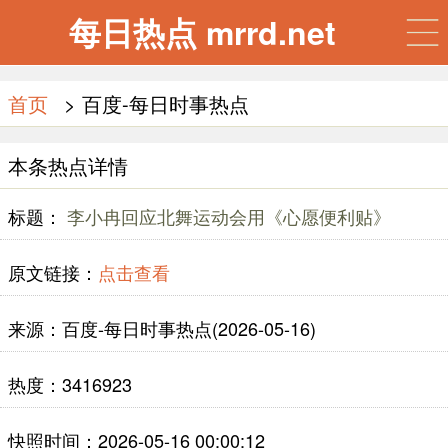
每日热点 mrrd.net
首页
> 百度-每日时事热点
本条热点详情
标题：
李小冉回应北舞运动会用《心愿便利贴》
原文链接：
点击查看
来源：百度-每日时事热点(2026-05-16)
热度：3416923
快照时间：2026-05-16 00:00:12