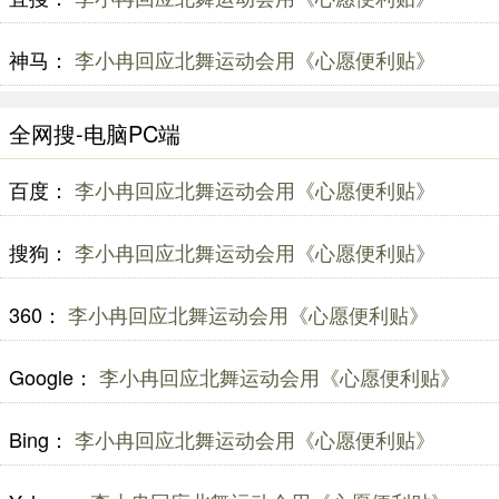
神马：
李小冉回应北舞运动会用《心愿便利贴》
全网搜-电脑PC端
百度：
李小冉回应北舞运动会用《心愿便利贴》
搜狗：
李小冉回应北舞运动会用《心愿便利贴》
360：
李小冉回应北舞运动会用《心愿便利贴》
Google：
李小冉回应北舞运动会用《心愿便利贴》
Bing：
李小冉回应北舞运动会用《心愿便利贴》