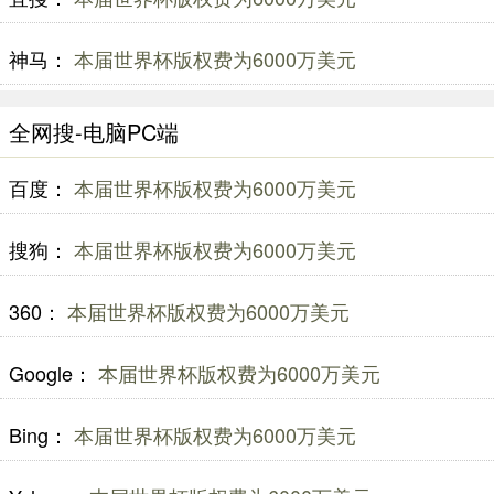
神马：
本届世界杯版权费为6000万美元
全网搜-电脑PC端
百度：
本届世界杯版权费为6000万美元
搜狗：
本届世界杯版权费为6000万美元
360：
本届世界杯版权费为6000万美元
Google：
本届世界杯版权费为6000万美元
Bing：
本届世界杯版权费为6000万美元