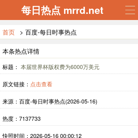
每日热点 mrrd.net
首页
> 百度-每日时事热点
本条热点详情
标题：
本届世界杯版权费为6000万美元
原文链接：
点击查看
来源：百度-每日时事热点(2026-05-16)
热度：7137733
快照时间：2026-05-16 00:00:12