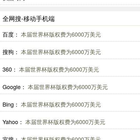
全网搜-移动手机端
百度：
本届世界杯版权费为6000万美元
搜狗：
本届世界杯版权费为6000万美元
360：
本届世界杯版权费为6000万美元
Google：
本届世界杯版权费为6000万美元
Bing：
本届世界杯版权费为6000万美元
Yahoo：
本届世界杯版权费为6000万美元
宜搜：
本届世界杯版权费为6000万美元