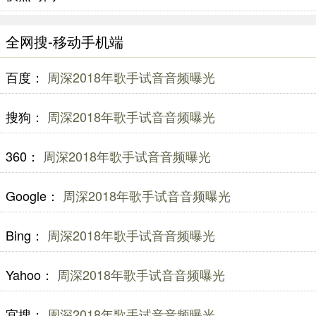
全网搜-移动手机端
百度：
周深2018年歌手试音音频曝光
搜狗：
周深2018年歌手试音音频曝光
360：
周深2018年歌手试音音频曝光
Google：
周深2018年歌手试音音频曝光
Bing：
周深2018年歌手试音音频曝光
Yahoo：
周深2018年歌手试音音频曝光
宜搜：
周深2018年歌手试音音频曝光