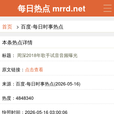
每日热点 mrrd.net
首页
> 百度-每日时事热点
本条热点详情
标题：
周深2018年歌手试音音频曝光
原文链接：
点击查看
来源：百度-每日时事热点(2026-05-16)
热度：4848340
快照时间：2026-05-16 03:00:06