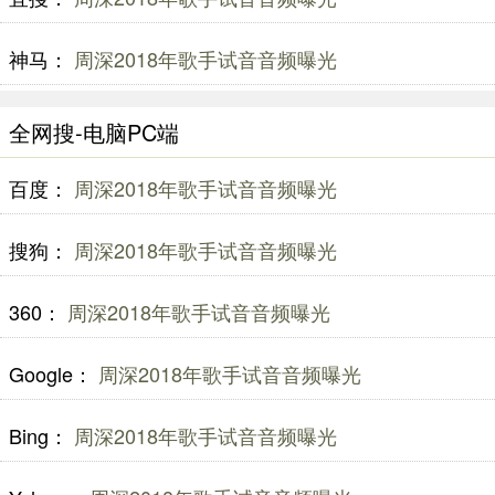
神马：
周深2018年歌手试音音频曝光
全网搜-电脑PC端
百度：
周深2018年歌手试音音频曝光
搜狗：
周深2018年歌手试音音频曝光
360：
周深2018年歌手试音音频曝光
Google：
周深2018年歌手试音音频曝光
Bing：
周深2018年歌手试音音频曝光