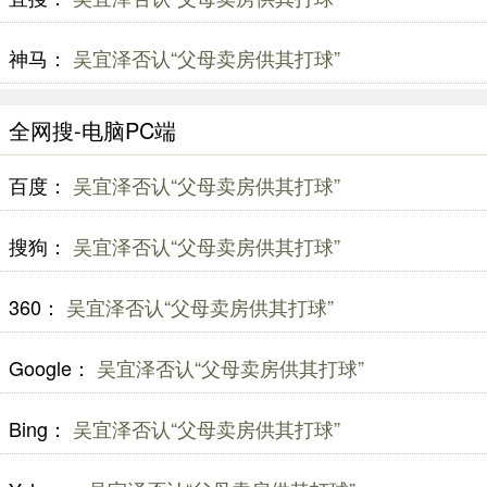
神马：
吴宜泽否认“父母卖房供其打球”
全网搜-电脑PC端
百度：
吴宜泽否认“父母卖房供其打球”
搜狗：
吴宜泽否认“父母卖房供其打球”
360：
吴宜泽否认“父母卖房供其打球”
Google：
吴宜泽否认“父母卖房供其打球”
Bing：
吴宜泽否认“父母卖房供其打球”