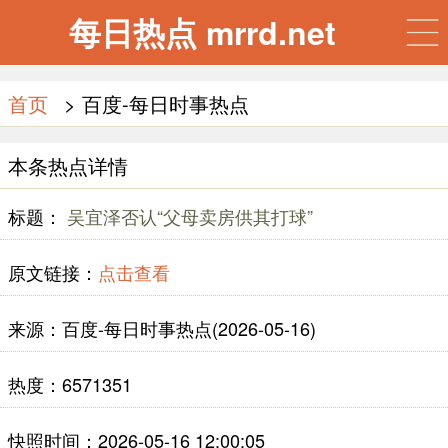
每日热点 mrrd.net
首页
> 百度-每日时事热点
本条热点详情
标题：
吴宜泽否认“父母卖房供其打球”
原文链接：
点击查看
来源：百度-每日时事热点(2026-05-16)
热度：6571351
快照时间：2026-05-16 12:00:05