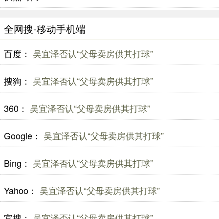
全网搜-移动手机端
百度：
吴宜泽否认“父母卖房供其打球”
搜狗：
吴宜泽否认“父母卖房供其打球”
360：
吴宜泽否认“父母卖房供其打球”
Google：
吴宜泽否认“父母卖房供其打球”
Bing：
吴宜泽否认“父母卖房供其打球”
Yahoo：
吴宜泽否认“父母卖房供其打球”
宜搜：
吴宜泽否认“父母卖房供其打球”