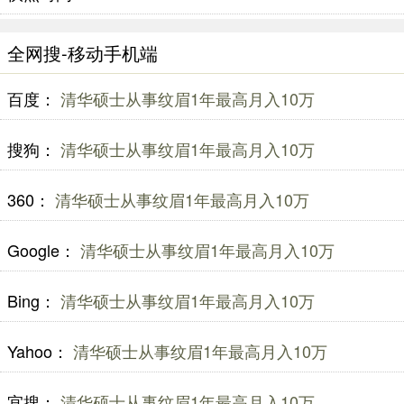
全网搜-移动手机端
百度：
清华硕士从事纹眉1年最高月入10万
搜狗：
清华硕士从事纹眉1年最高月入10万
360：
清华硕士从事纹眉1年最高月入10万
Google：
清华硕士从事纹眉1年最高月入10万
Bing：
清华硕士从事纹眉1年最高月入10万
Yahoo：
清华硕士从事纹眉1年最高月入10万
宜搜：
清华硕士从事纹眉1年最高月入10万