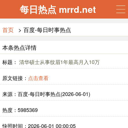
每日热点 mrrd.net
首页
> 百度-每日时事热点
本条热点详情
标题：
清华硕士从事纹眉1年最高月入10万
原文链接：
点击查看
来源：百度-每日时事热点(2026-06-01)
热度：5985369
快照时间：2026-06-01 00:00:05