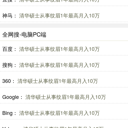
神马：
清华硕士从事纹眉1年最高月入10万
全网搜-电脑PC端
百度：
清华硕士从事纹眉1年最高月入10万
搜狗：
清华硕士从事纹眉1年最高月入10万
360：
清华硕士从事纹眉1年最高月入10万
Google：
清华硕士从事纹眉1年最高月入10万
Bing：
清华硕士从事纹眉1年最高月入10万