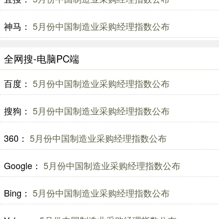
神马：
5月份中国制造业采购经理指数公布
全网搜-电脑PC端
百度：
5月份中国制造业采购经理指数公布
搜狗：
5月份中国制造业采购经理指数公布
360：
5月份中国制造业采购经理指数公布
Google：
5月份中国制造业采购经理指数公布
Bing：
5月份中国制造业采购经理指数公布