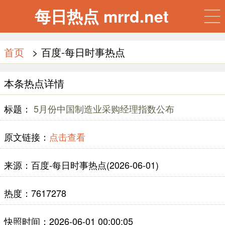
每日热点 mrrd.net
首页
> 百度-每日时事热点
本条热点详情
标题：
5月份中国制造业采购经理指数公布
原文链接：
点击查看
来源：百度-每日时事热点(2026-06-01)
热度：7617278
快照时间：2026-06-01 00:00:05