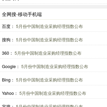
全网搜-移动手机端
百度：
5月份中国制造业采购经理指数公布
搜狗：
5月份中国制造业采购经理指数公布
360：
5月份中国制造业采购经理指数公布
Google：
5月份中国制造业采购经理指数公布
Bing：
5月份中国制造业采购经理指数公布
Yahoo：
5月份中国制造业采购经理指数公布
宜搜：
5月份中国制造业采购经理指数公布