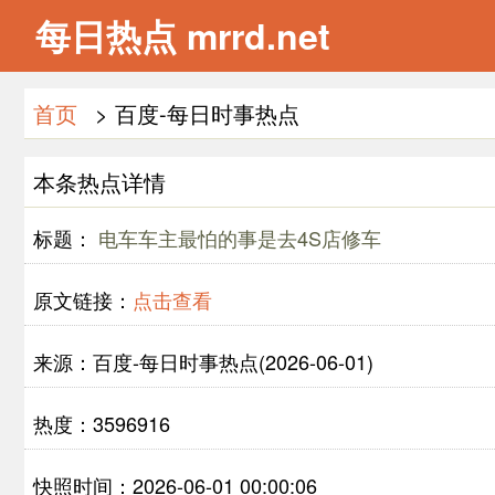
每日热点 mrrd.net
首页
> 百度-每日时事热点
本条热点详情
标题：
电车车主最怕的事是去4S店修车
原文链接：
点击查看
来源：百度-每日时事热点(2026-06-01)
热度：3596916
快照时间：2026-06-01 00:00:06