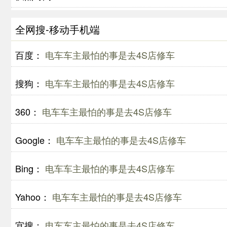
全网搜-移动手机端
百度：
电车车主最怕的事是去4S店修车
搜狗：
电车车主最怕的事是去4S店修车
360：
电车车主最怕的事是去4S店修车
Google：
电车车主最怕的事是去4S店修车
Bing：
电车车主最怕的事是去4S店修车
Yahoo：
电车车主最怕的事是去4S店修车
宜搜：
电车车主最怕的事是去4S店修车