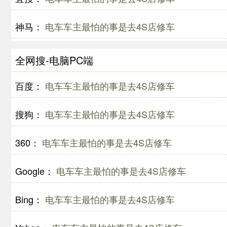
神马：
电车车主最怕的事是去4S店修车
全网搜-电脑PC端
百度：
电车车主最怕的事是去4S店修车
搜狗：
电车车主最怕的事是去4S店修车
360：
电车车主最怕的事是去4S店修车
Google：
电车车主最怕的事是去4S店修车
Bing：
电车车主最怕的事是去4S店修车