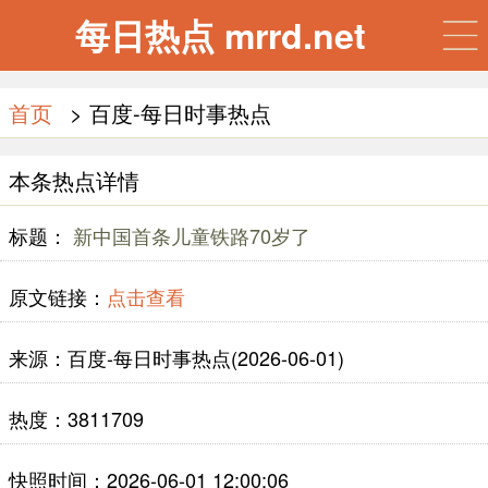
每日热点 mrrd.net
首页
> 百度-每日时事热点
本条热点详情
标题：
新中国首条儿童铁路70岁了
原文链接：
点击查看
来源：百度-每日时事热点(2026-06-01)
热度：3811709
快照时间：2026-06-01 12:00:06