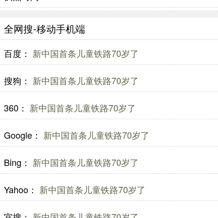
全网搜-移动手机端
百度：
新中国首条儿童铁路70岁了
搜狗：
新中国首条儿童铁路70岁了
360：
新中国首条儿童铁路70岁了
Google：
新中国首条儿童铁路70岁了
Bing：
新中国首条儿童铁路70岁了
Yahoo：
新中国首条儿童铁路70岁了
宜搜：
新中国首条儿童铁路70岁了