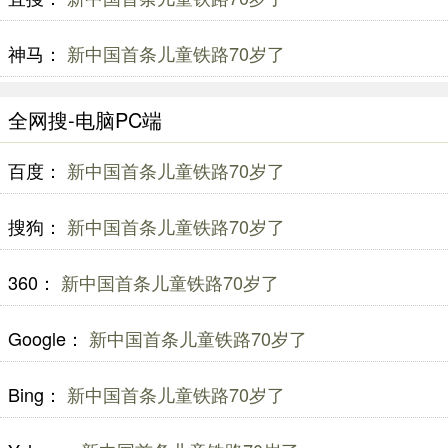
神马：
新中国首条儿童铁路70岁了
全网搜-电脑PC端
百度：
新中国首条儿童铁路70岁了
搜狗：
新中国首条儿童铁路70岁了
360：
新中国首条儿童铁路70岁了
Google：
新中国首条儿童铁路70岁了
Bing：
新中国首条儿童铁路70岁了