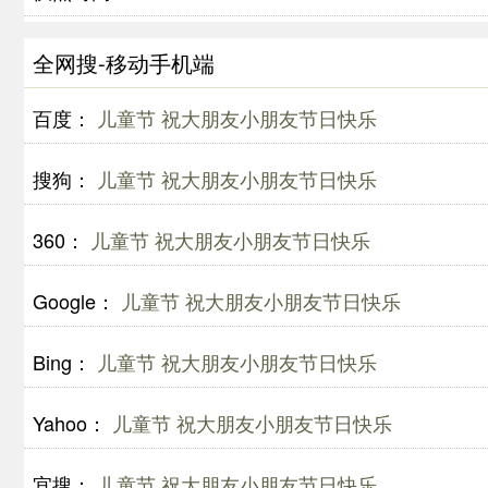
全网搜-移动手机端
百度：
儿童节 祝大朋友小朋友节日快乐
搜狗：
儿童节 祝大朋友小朋友节日快乐
360：
儿童节 祝大朋友小朋友节日快乐
Google：
儿童节 祝大朋友小朋友节日快乐
Bing：
儿童节 祝大朋友小朋友节日快乐
Yahoo：
儿童节 祝大朋友小朋友节日快乐
宜搜：
儿童节 祝大朋友小朋友节日快乐