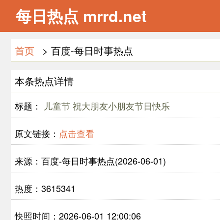
每日热点 mrrd.net
首页
> 百度-每日时事热点
本条热点详情
标题：
儿童节 祝大朋友小朋友节日快乐
原文链接：
点击查看
来源：百度-每日时事热点(2026-06-01)
热度：3615341
快照时间：2026-06-01 12:00:06