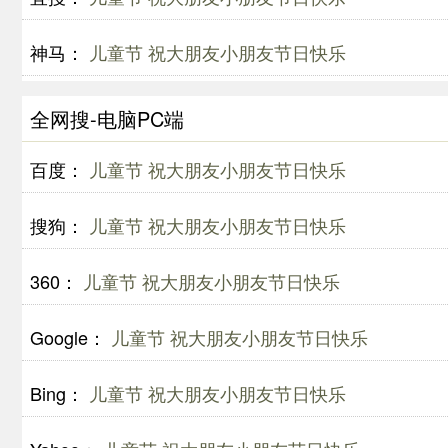
神马：
儿童节 祝大朋友小朋友节日快乐
全网搜-电脑PC端
百度：
儿童节 祝大朋友小朋友节日快乐
搜狗：
儿童节 祝大朋友小朋友节日快乐
360：
儿童节 祝大朋友小朋友节日快乐
Google：
儿童节 祝大朋友小朋友节日快乐
Bing：
儿童节 祝大朋友小朋友节日快乐