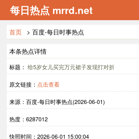
每日热点 mrrd.net
首页
> 百度-每日时事热点
本条热点详情
标题：
给5岁女儿买完万元裙子发现打对折
原文链接：
点击查看
来源：百度-每日时事热点(2026-06-01)
热度：6287012
快照时间：2026-06-01 15:00:04