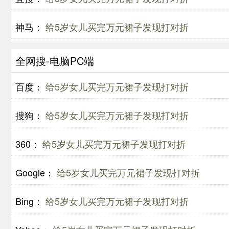
神马：
给5岁女儿买完万元裙子发现打对折
全网搜-电脑PC端
百度：
给5岁女儿买完万元裙子发现打对折
搜狗：
给5岁女儿买完万元裙子发现打对折
360：
给5岁女儿买完万元裙子发现打对折
Google：
给5岁女儿买完万元裙子发现打对折
Bing：
给5岁女儿买完万元裙子发现打对折