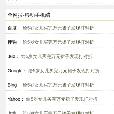
全网搜-移动手机端
百度：
给5岁女儿买完万元裙子发现打对折
搜狗：
给5岁女儿买完万元裙子发现打对折
360：
给5岁女儿买完万元裙子发现打对折
Google：
给5岁女儿买完万元裙子发现打对折
Bing：
给5岁女儿买完万元裙子发现打对折
Yahoo：
给5岁女儿买完万元裙子发现打对折
宜搜：
给5岁女儿买完万元裙子发现打对折