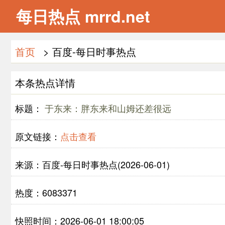
每日热点 mrrd.net
首页
> 百度-每日时事热点
本条热点详情
标题：
于东来：胖东来和山姆还差很远
原文链接：
点击查看
来源：百度-每日时事热点(2026-06-01)
热度：6083371
快照时间：2026-06-01 18:00:05