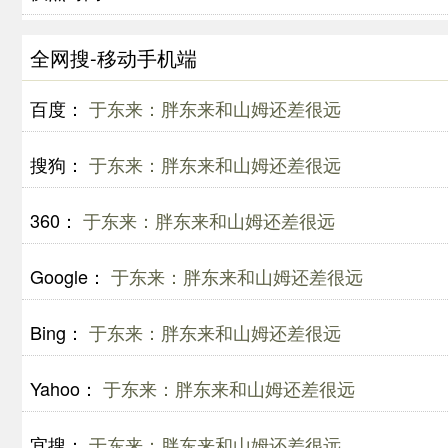
全网搜-移动手机端
百度：
于东来：胖东来和山姆还差很远
搜狗：
于东来：胖东来和山姆还差很远
360：
于东来：胖东来和山姆还差很远
Google：
于东来：胖东来和山姆还差很远
Bing：
于东来：胖东来和山姆还差很远
Yahoo：
于东来：胖东来和山姆还差很远
宜搜：
于东来：胖东来和山姆还差很远