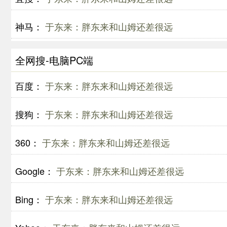
神马：
于东来：胖东来和山姆还差很远
全网搜-电脑PC端
百度：
于东来：胖东来和山姆还差很远
搜狗：
于东来：胖东来和山姆还差很远
360：
于东来：胖东来和山姆还差很远
Google：
于东来：胖东来和山姆还差很远
Bing：
于东来：胖东来和山姆还差很远