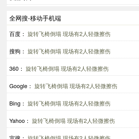
全网搜-移动手机端
百度：
旋转飞椅倒塌 现场有2人轻微擦伤
搜狗：
旋转飞椅倒塌 现场有2人轻微擦伤
360：
旋转飞椅倒塌 现场有2人轻微擦伤
Google：
旋转飞椅倒塌 现场有2人轻微擦伤
Bing：
旋转飞椅倒塌 现场有2人轻微擦伤
Yahoo：
旋转飞椅倒塌 现场有2人轻微擦伤
宜搜：
旋转飞椅倒塌 现场有2人轻微擦伤