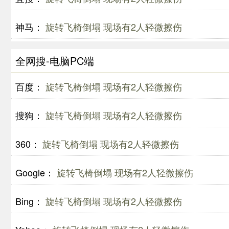
神马：
旋转飞椅倒塌 现场有2人轻微擦伤
全网搜-电脑PC端
百度：
旋转飞椅倒塌 现场有2人轻微擦伤
搜狗：
旋转飞椅倒塌 现场有2人轻微擦伤
360：
旋转飞椅倒塌 现场有2人轻微擦伤
Google：
旋转飞椅倒塌 现场有2人轻微擦伤
Bing：
旋转飞椅倒塌 现场有2人轻微擦伤