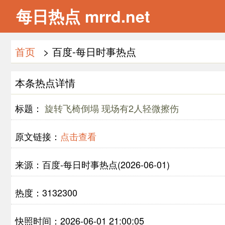
每日热点 mrrd.net
首页
> 百度-每日时事热点
本条热点详情
标题：
旋转飞椅倒塌 现场有2人轻微擦伤
原文链接：
点击查看
来源：百度-每日时事热点(2026-06-01)
热度：3132300
快照时间：2026-06-01 21:00:05