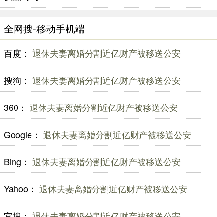
全网搜-移动手机端
百度：
退休夫妻离婚分割近亿财产被移送公安
搜狗：
退休夫妻离婚分割近亿财产被移送公安
360：
退休夫妻离婚分割近亿财产被移送公安
Google：
退休夫妻离婚分割近亿财产被移送公安
Bing：
退休夫妻离婚分割近亿财产被移送公安
Yahoo：
退休夫妻离婚分割近亿财产被移送公安
宜搜：
退休夫妻离婚分割近亿财产被移送公安