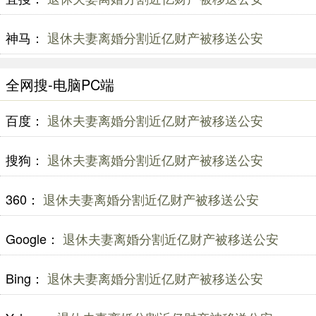
神马：
退休夫妻离婚分割近亿财产被移送公安
全网搜-电脑PC端
百度：
退休夫妻离婚分割近亿财产被移送公安
搜狗：
退休夫妻离婚分割近亿财产被移送公安
360：
退休夫妻离婚分割近亿财产被移送公安
Google：
退休夫妻离婚分割近亿财产被移送公安
Bing：
退休夫妻离婚分割近亿财产被移送公安