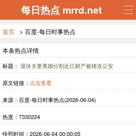
每日热点 mrrd.net
首页
> 百度-每日时事热点
本条热点详情
标题：
退休夫妻离婚分割近亿财产被移送公安
原文链接：
点击查看
来源：百度-每日时事热点(2026-06-04)
热度：7330224
快照时间：2026-06-04 00:00:05