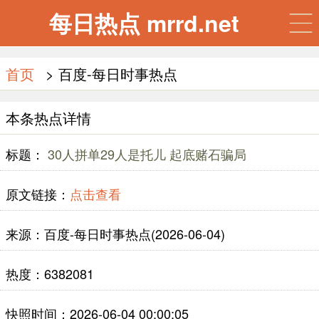
每日热点 mrrd.net
首页
> 百度-每日时事热点
本条热点详情
标题：
30人拼单29人是托儿 起底赌石骗局
原文链接：
点击查看
来源：百度-每日时事热点(2026-06-04)
热度：6382081
快照时间：2026-06-04 00:00:05