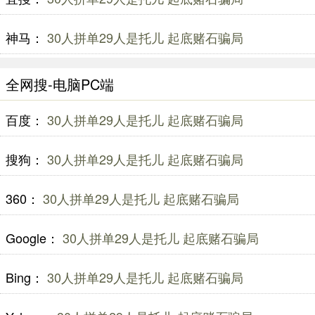
神马：
30人拼单29人是托儿 起底赌石骗局
全网搜-电脑PC端
百度：
30人拼单29人是托儿 起底赌石骗局
搜狗：
30人拼单29人是托儿 起底赌石骗局
360：
30人拼单29人是托儿 起底赌石骗局
Google：
30人拼单29人是托儿 起底赌石骗局
Bing：
30人拼单29人是托儿 起底赌石骗局