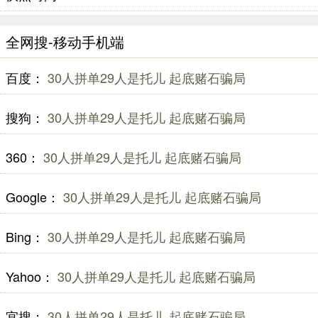
全网搜-移动手机端
百度：
30人拼单29人是托儿 起底赌石骗局
搜狗：
30人拼单29人是托儿 起底赌石骗局
360：
30人拼单29人是托儿 起底赌石骗局
Google：
30人拼单29人是托儿 起底赌石骗局
Bing：
30人拼单29人是托儿 起底赌石骗局
Yahoo：
30人拼单29人是托儿 起底赌石骗局
宜搜：
30人拼单29人是托儿 起底赌石骗局