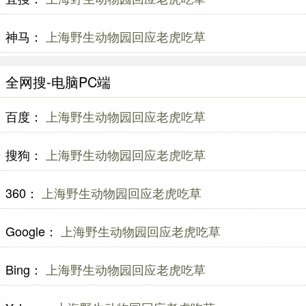
神马：
上海野生动物园回应老虎吃草
全网搜-电脑PC端
百度：
上海野生动物园回应老虎吃草
搜狗：
上海野生动物园回应老虎吃草
360：
上海野生动物园回应老虎吃草
Google：
上海野生动物园回应老虎吃草
Bing：
上海野生动物园回应老虎吃草