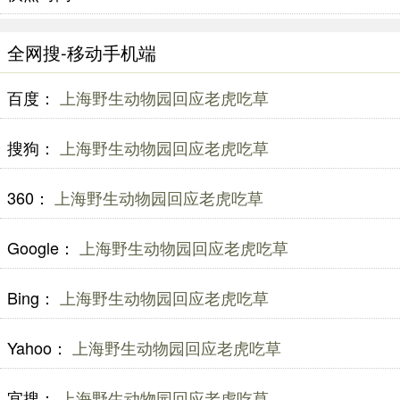
全网搜-移动手机端
百度：
上海野生动物园回应老虎吃草
搜狗：
上海野生动物园回应老虎吃草
360：
上海野生动物园回应老虎吃草
Google：
上海野生动物园回应老虎吃草
Bing：
上海野生动物园回应老虎吃草
Yahoo：
上海野生动物园回应老虎吃草
宜搜：
上海野生动物园回应老虎吃草