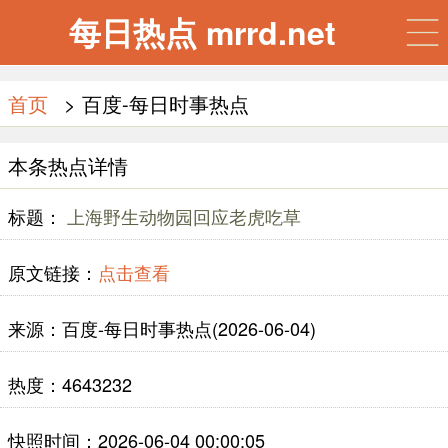
每日热点 mrrd.net
首页
> 百度-每日时事热点
本条热点详情
标题：
上海野生动物园回应老虎吃草
原文链接：
点击查看
来源：百度-每日时事热点(2026-06-04)
热度：4643232
快照时间：2026-06-04 00:00:05