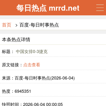
每日热点 mrrd.net
首页
> 百度-每日时事热点
本条热点详情
标题：
中国女排0-3捷克
原文链接：
点击查看
来源：百度-每日时事热点(2026-06-04)
热度：6945351
快照时间：2026-06-04 00:00:05