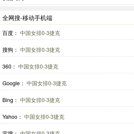
全网搜-移动手机端
百度：
中国女排0-3捷克
搜狗：
中国女排0-3捷克
360：
中国女排0-3捷克
Google：
中国女排0-3捷克
Bing：
中国女排0-3捷克
Yahoo：
中国女排0-3捷克
宜搜：
中国女排0-3捷克