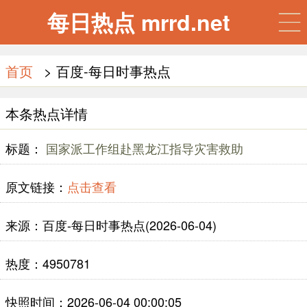
每日热点 mrrd.net
首页
> 百度-每日时事热点
本条热点详情
标题：
国家派工作组赴黑龙江指导灾害救助
原文链接：
点击查看
来源：百度-每日时事热点(2026-06-04)
热度：4950781
快照时间：2026-06-04 00:00:05