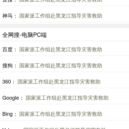
神马：
国家派工作组赴黑龙江指导灾害救助
全网搜-电脑PC端
百度：
国家派工作组赴黑龙江指导灾害救助
搜狗：
国家派工作组赴黑龙江指导灾害救助
360：
国家派工作组赴黑龙江指导灾害救助
Google：
国家派工作组赴黑龙江指导灾害救助
Bing：
国家派工作组赴黑龙江指导灾害救助