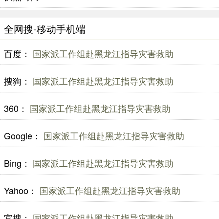
全网搜-移动手机端
百度：
国家派工作组赴黑龙江指导灾害救助
搜狗：
国家派工作组赴黑龙江指导灾害救助
360：
国家派工作组赴黑龙江指导灾害救助
Google：
国家派工作组赴黑龙江指导灾害救助
Bing：
国家派工作组赴黑龙江指导灾害救助
Yahoo：
国家派工作组赴黑龙江指导灾害救助
宜搜：
国家派工作组赴黑龙江指导灾害救助