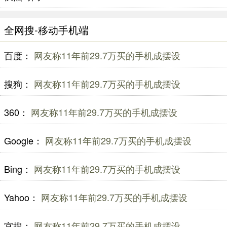
全网搜-移动手机端
百度：
网友称11年前29.7万买的手机成摆设
搜狗：
网友称11年前29.7万买的手机成摆设
360：
网友称11年前29.7万买的手机成摆设
Google：
网友称11年前29.7万买的手机成摆设
Bing：
网友称11年前29.7万买的手机成摆设
Yahoo：
网友称11年前29.7万买的手机成摆设
宜搜：
网友称11年前29.7万买的手机成摆设