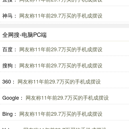
神马：
网友称11年前29.7万买的手机成摆设
全网搜-电脑PC端
百度：
网友称11年前29.7万买的手机成摆设
搜狗：
网友称11年前29.7万买的手机成摆设
360：
网友称11年前29.7万买的手机成摆设
Google：
网友称11年前29.7万买的手机成摆设
Bing：
网友称11年前29.7万买的手机成摆设