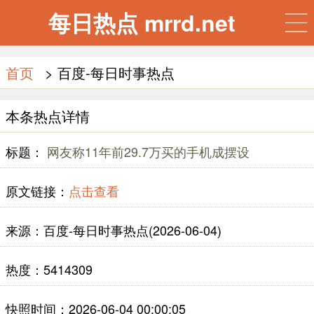
每日热点 mrrd.net
首页
> 百度-每日时事热点
本条热点详情
标题：
网友称11年前29.7万买的手机成摆设
原文链接：
点击查看
来源：百度-每日时事热点(2026-06-04)
热度：5414309
快照时间：2026-06-04 00:00:05