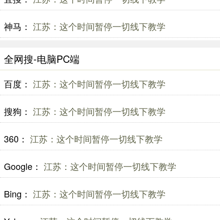
神马：
江苏：这个时间暂停一切线下教学
全网搜-电脑PC端
百度：
江苏：这个时间暂停一切线下教学
搜狗：
江苏：这个时间暂停一切线下教学
360：
江苏：这个时间暂停一切线下教学
Google：
江苏：这个时间暂停一切线下教学
Bing：
江苏：这个时间暂停一切线下教学