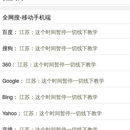
全网搜-移动手机端
百度：
江苏：这个时间暂停一切线下教学
搜狗：
江苏：这个时间暂停一切线下教学
360：
江苏：这个时间暂停一切线下教学
Google：
江苏：这个时间暂停一切线下教学
Bing：
江苏：这个时间暂停一切线下教学
Yahoo：
江苏：这个时间暂停一切线下教学
宜搜：
江苏：这个时间暂停一切线下教学