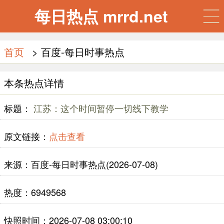
每日热点 mrrd.net
首页
> 百度-每日时事热点
本条热点详情
标题：
江苏：这个时间暂停一切线下教学
原文链接：
点击查看
来源：百度-每日时事热点(2026-07-08)
热度：6949568
快照时间：2026-07-08 03:00:10