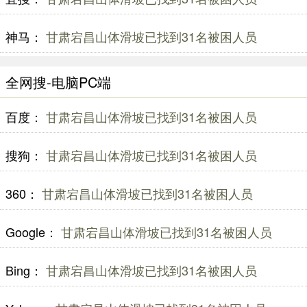
神马：
甘肃宕昌山体滑坡已找到31名被困人员
全网搜-电脑PC端
百度：
甘肃宕昌山体滑坡已找到31名被困人员
搜狗：
甘肃宕昌山体滑坡已找到31名被困人员
360：
甘肃宕昌山体滑坡已找到31名被困人员
Google：
甘肃宕昌山体滑坡已找到31名被困人员
Bing：
甘肃宕昌山体滑坡已找到31名被困人员