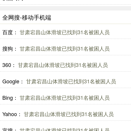
全网搜-移动手机端
百度：
甘肃宕昌山体滑坡已找到31名被困人员
搜狗：
甘肃宕昌山体滑坡已找到31名被困人员
360：
甘肃宕昌山体滑坡已找到31名被困人员
Google：
甘肃宕昌山体滑坡已找到31名被困人员
Bing：
甘肃宕昌山体滑坡已找到31名被困人员
Yahoo：
甘肃宕昌山体滑坡已找到31名被困人员
宜搜：
甘肃宕昌山体滑坡已找到31名被困人员