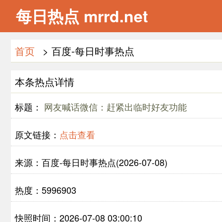
每日热点 mrrd.net
首页
> 百度-每日时事热点
本条热点详情
标题：
网友喊话微信：赶紧出临时好友功能
原文链接：
点击查看
来源：百度-每日时事热点(2026-07-08)
热度：5996903
快照时间：2026-07-08 03:00:10