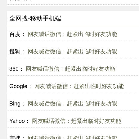
全网搜-移动手机端
百度：
网友喊话微信：赶紧出临时好友功能
搜狗：
网友喊话微信：赶紧出临时好友功能
360：
网友喊话微信：赶紧出临时好友功能
Google：
网友喊话微信：赶紧出临时好友功能
Bing：
网友喊话微信：赶紧出临时好友功能
Yahoo：
网友喊话微信：赶紧出临时好友功能
宜搜：
网友喊话微信：赶紧出临时好友功能