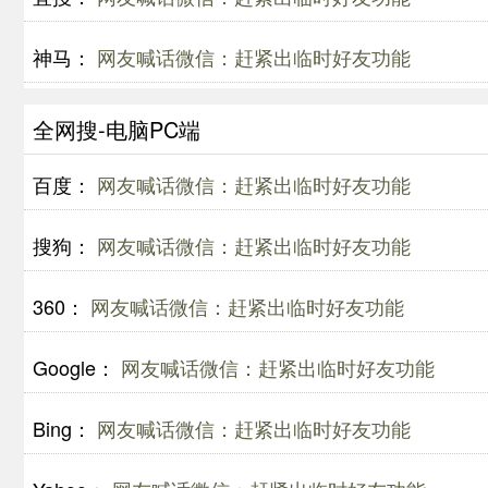
神马：
网友喊话微信：赶紧出临时好友功能
全网搜-电脑PC端
百度：
网友喊话微信：赶紧出临时好友功能
搜狗：
网友喊话微信：赶紧出临时好友功能
360：
网友喊话微信：赶紧出临时好友功能
Google：
网友喊话微信：赶紧出临时好友功能
Bing：
网友喊话微信：赶紧出临时好友功能