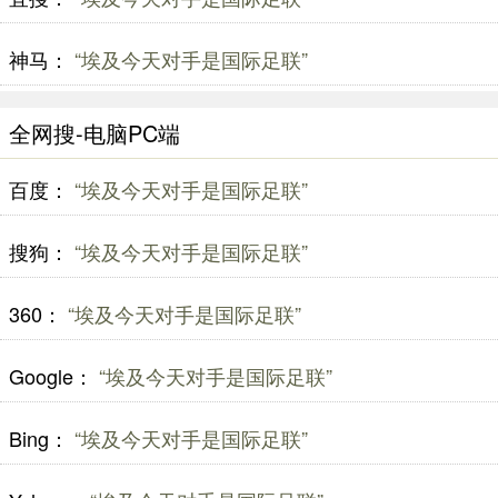
神马：
“埃及今天对手是国际足联”
全网搜-电脑PC端
百度：
“埃及今天对手是国际足联”
搜狗：
“埃及今天对手是国际足联”
360：
“埃及今天对手是国际足联”
Google：
“埃及今天对手是国际足联”
Bing：
“埃及今天对手是国际足联”