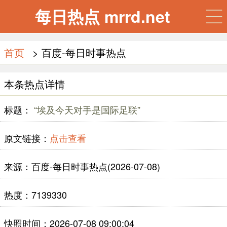
每日热点 mrrd.net
首页
> 百度-每日时事热点
本条热点详情
标题：
“埃及今天对手是国际足联”
原文链接：
点击查看
来源：百度-每日时事热点(2026-07-08)
热度：7139330
快照时间：2026-07-08 09:00:04