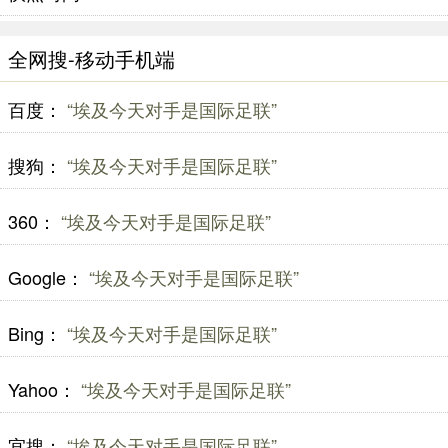
全网搜-移动手机端
百度：
“埃及今天对手是国际足联”
搜狗：
“埃及今天对手是国际足联”
360：
“埃及今天对手是国际足联”
Google：
“埃及今天对手是国际足联”
Bing：
“埃及今天对手是国际足联”
Yahoo：
“埃及今天对手是国际足联”
宜搜：
“埃及今天对手是国际足联”