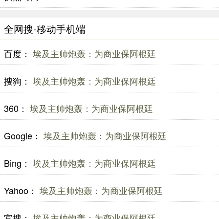
全网搜-移动手机端
百度：
埃及主帅炮轰：为商业保阿根廷
搜狗：
埃及主帅炮轰：为商业保阿根廷
360：
埃及主帅炮轰：为商业保阿根廷
Google：
埃及主帅炮轰：为商业保阿根廷
Bing：
埃及主帅炮轰：为商业保阿根廷
Yahoo：
埃及主帅炮轰：为商业保阿根廷
宜搜：
埃及主帅炮轰：为商业保阿根廷