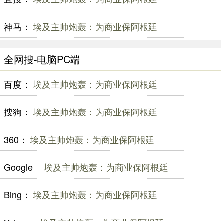
神马：
埃及主帅炮轰：为商业保阿根廷
全网搜-电脑PC端
百度：
埃及主帅炮轰：为商业保阿根廷
搜狗：
埃及主帅炮轰：为商业保阿根廷
360：
埃及主帅炮轰：为商业保阿根廷
Google：
埃及主帅炮轰：为商业保阿根廷
Bing：
埃及主帅炮轰：为商业保阿根廷