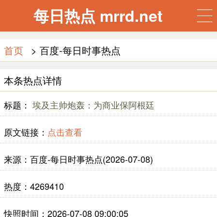
每日热点 mrrd.net
首页
> 百度-每日时事热点
本条热点详情
标题：
埃及主帅炮轰：为商业保阿根廷
原文链接：
点击查看
来源：百度-每日时事热点(2026-07-08)
热度：4269410
快照时间：2026-07-08 09:00:05