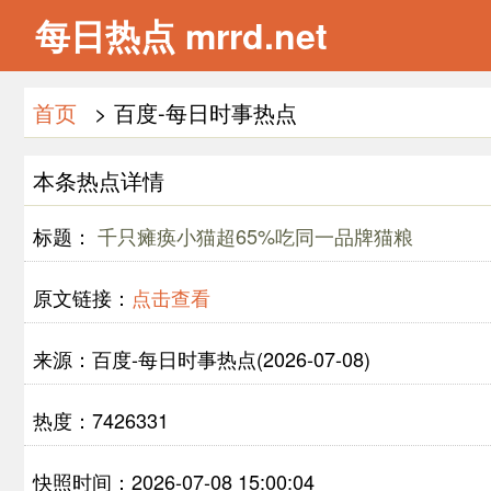
每日热点 mrrd.net
首页
> 百度-每日时事热点
本条热点详情
标题：
千只瘫痪小猫超65%吃同一品牌猫粮
原文链接：
点击查看
来源：百度-每日时事热点(2026-07-08)
热度：7426331
快照时间：2026-07-08 15:00:04