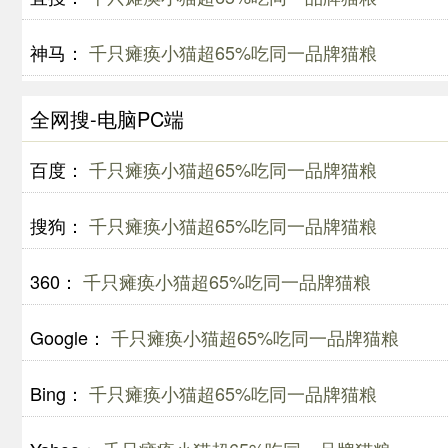
神马：
千只瘫痪小猫超65%吃同一品牌猫粮
全网搜-电脑PC端
百度：
千只瘫痪小猫超65%吃同一品牌猫粮
搜狗：
千只瘫痪小猫超65%吃同一品牌猫粮
360：
千只瘫痪小猫超65%吃同一品牌猫粮
Google：
千只瘫痪小猫超65%吃同一品牌猫粮
Bing：
千只瘫痪小猫超65%吃同一品牌猫粮