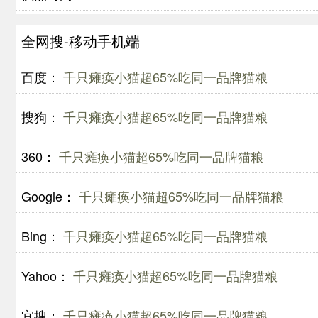
全网搜-移动手机端
百度：
千只瘫痪小猫超65%吃同一品牌猫粮
搜狗：
千只瘫痪小猫超65%吃同一品牌猫粮
360：
千只瘫痪小猫超65%吃同一品牌猫粮
Google：
千只瘫痪小猫超65%吃同一品牌猫粮
Bing：
千只瘫痪小猫超65%吃同一品牌猫粮
Yahoo：
千只瘫痪小猫超65%吃同一品牌猫粮
宜搜：
千只瘫痪小猫超65%吃同一品牌猫粮