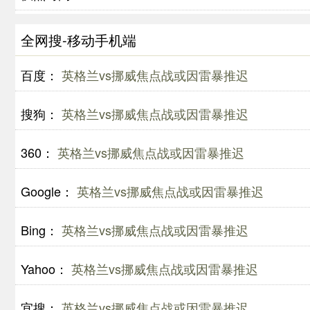
全网搜-移动手机端
百度：
英格兰vs挪威焦点战或因雷暴推迟
搜狗：
英格兰vs挪威焦点战或因雷暴推迟
360：
英格兰vs挪威焦点战或因雷暴推迟
Google：
英格兰vs挪威焦点战或因雷暴推迟
Bing：
英格兰vs挪威焦点战或因雷暴推迟
Yahoo：
英格兰vs挪威焦点战或因雷暴推迟
宜搜：
英格兰vs挪威焦点战或因雷暴推迟