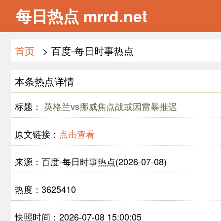
每日热点 mrrd.net
首页
> 百度-每日时事热点
本条热点详情
标题：
英格兰vs挪威焦点战或因雷暴推迟
原文链接：
点击查看
来源：百度-每日时事热点(2026-07-08)
热度：3625410
快照时间：2026-07-08 15:00:05