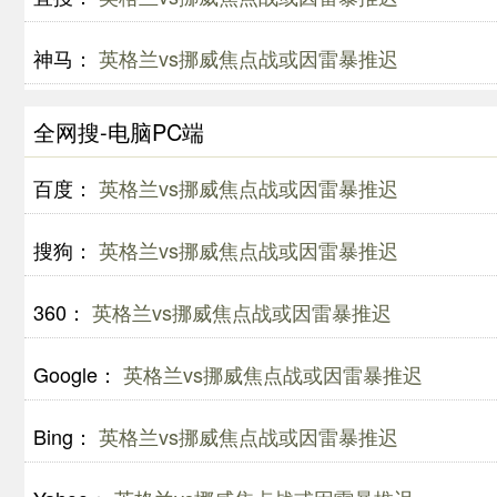
神马：
英格兰vs挪威焦点战或因雷暴推迟
全网搜-电脑PC端
百度：
英格兰vs挪威焦点战或因雷暴推迟
搜狗：
英格兰vs挪威焦点战或因雷暴推迟
360：
英格兰vs挪威焦点战或因雷暴推迟
Google：
英格兰vs挪威焦点战或因雷暴推迟
Bing：
英格兰vs挪威焦点战或因雷暴推迟