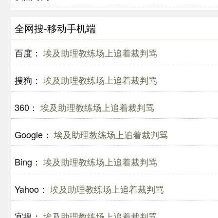
全网搜-移动手机端
百度：
埃及助理教练场上追着裁判骂
搜狗：
埃及助理教练场上追着裁判骂
360：
埃及助理教练场上追着裁判骂
Google：
埃及助理教练场上追着裁判骂
Bing：
埃及助理教练场上追着裁判骂
Yahoo：
埃及助理教练场上追着裁判骂
宜搜：
埃及助理教练场上追着裁判骂