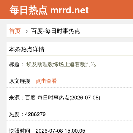
每日热点 mrrd.net
首页
> 百度-每日时事热点
本条热点详情
标题：
埃及助理教练场上追着裁判骂
原文链接：
点击查看
来源：百度-每日时事热点(2026-07-08)
热度：4286279
快照时间：2026-07-08 15:00:05