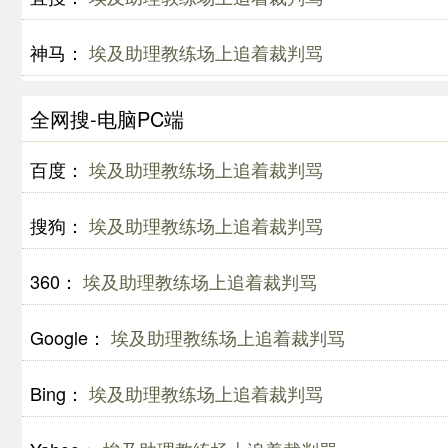
神马：
埃及助理教练场上追着裁判骂
全网搜-电脑PC端
百度：
埃及助理教练场上追着裁判骂
搜狗：
埃及助理教练场上追着裁判骂
360：
埃及助理教练场上追着裁判骂
Google：
埃及助理教练场上追着裁判骂
Bing：
埃及助理教练场上追着裁判骂