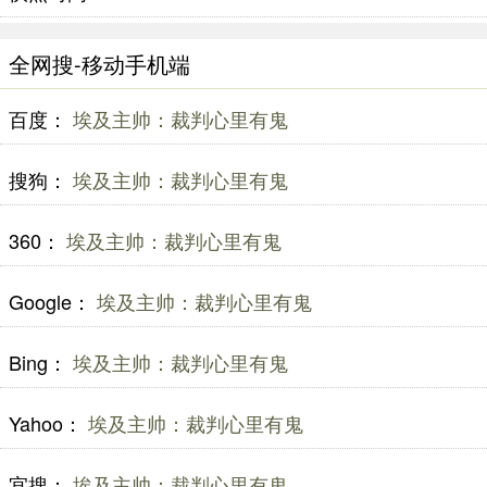
全网搜-移动手机端
百度：
埃及主帅：裁判心里有鬼
搜狗：
埃及主帅：裁判心里有鬼
360：
埃及主帅：裁判心里有鬼
Google：
埃及主帅：裁判心里有鬼
Bing：
埃及主帅：裁判心里有鬼
Yahoo：
埃及主帅：裁判心里有鬼
宜搜：
埃及主帅：裁判心里有鬼