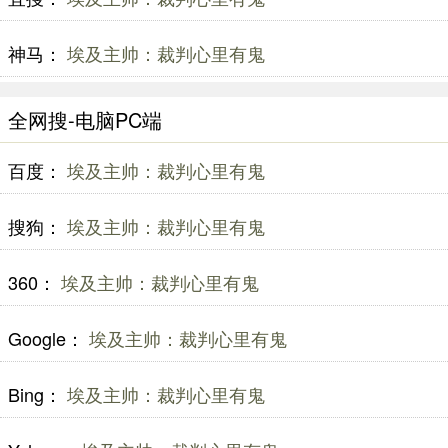
神马：
埃及主帅：裁判心里有鬼
全网搜-电脑PC端
百度：
埃及主帅：裁判心里有鬼
搜狗：
埃及主帅：裁判心里有鬼
360：
埃及主帅：裁判心里有鬼
Google：
埃及主帅：裁判心里有鬼
Bing：
埃及主帅：裁判心里有鬼