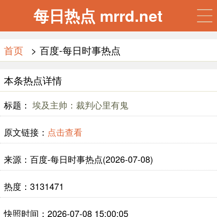
每日热点 mrrd.net
首页
> 百度-每日时事热点
本条热点详情
标题：
埃及主帅：裁判心里有鬼
原文链接：
点击查看
来源：百度-每日时事热点(2026-07-08)
热度：3131471
快照时间：2026-07-08 15:00:05