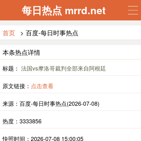
每日热点 mrrd.net
首页
> 百度-每日时事热点
本条热点详情
标题：
法国vs摩洛哥裁判全部来自阿根廷
原文链接：
点击查看
来源：百度-每日时事热点(2026-07-08)
热度：3333856
快照时间：2026-07-08 15:00:05