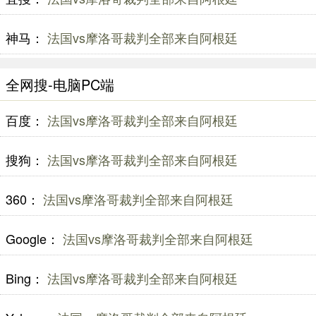
神马：
法国vs摩洛哥裁判全部来自阿根廷
全网搜-电脑PC端
百度：
法国vs摩洛哥裁判全部来自阿根廷
搜狗：
法国vs摩洛哥裁判全部来自阿根廷
360：
法国vs摩洛哥裁判全部来自阿根廷
Google：
法国vs摩洛哥裁判全部来自阿根廷
Bing：
法国vs摩洛哥裁判全部来自阿根廷