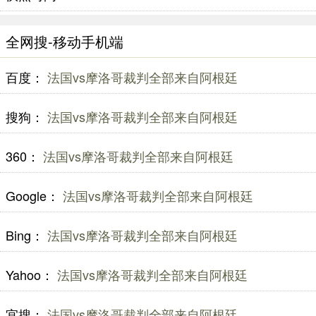
全网搜-移动手机端
百度：
法国vs摩洛哥裁判全部来自阿根廷
搜狗：
法国vs摩洛哥裁判全部来自阿根廷
360：
法国vs摩洛哥裁判全部来自阿根廷
Google：
法国vs摩洛哥裁判全部来自阿根廷
Bing：
法国vs摩洛哥裁判全部来自阿根廷
Yahoo：
法国vs摩洛哥裁判全部来自阿根廷
宜搜：
法国vs摩洛哥裁判全部来自阿根廷