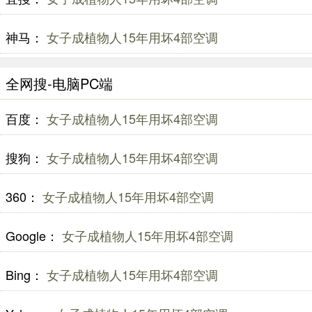
神马：
女子成植物人15年用坏4部空调
全网搜-电脑PC端
百度：
女子成植物人15年用坏4部空调
搜狗：
女子成植物人15年用坏4部空调
360：
女子成植物人15年用坏4部空调
Google：
女子成植物人15年用坏4部空调
Bing：
女子成植物人15年用坏4部空调