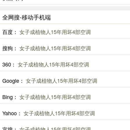
全网搜-移动手机端
百度：
女子成植物人15年用坏4部空调
搜狗：
女子成植物人15年用坏4部空调
360：
女子成植物人15年用坏4部空调
Google：
女子成植物人15年用坏4部空调
Bing：
女子成植物人15年用坏4部空调
Yahoo：
女子成植物人15年用坏4部空调
宜搜：
女子成植物人15年用坏4部空调