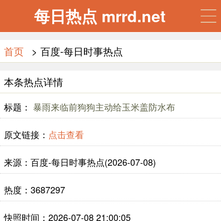
每日热点 mrrd.net
首页
> 百度-每日时事热点
本条热点详情
标题：
暴雨来临前狗狗主动给玉米盖防水布
原文链接：
点击查看
来源：百度-每日时事热点(2026-07-08)
热度：3687297
快照时间：2026-07-08 21:00:05