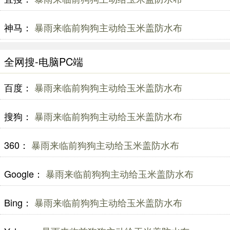
神马：
暴雨来临前狗狗主动给玉米盖防水布
全网搜-电脑PC端
百度：
暴雨来临前狗狗主动给玉米盖防水布
搜狗：
暴雨来临前狗狗主动给玉米盖防水布
360：
暴雨来临前狗狗主动给玉米盖防水布
Google：
暴雨来临前狗狗主动给玉米盖防水布
Bing：
暴雨来临前狗狗主动给玉米盖防水布