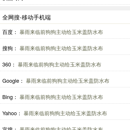
全网搜-移动手机端
百度：
暴雨来临前狗狗主动给玉米盖防水布
搜狗：
暴雨来临前狗狗主动给玉米盖防水布
360：
暴雨来临前狗狗主动给玉米盖防水布
Google：
暴雨来临前狗狗主动给玉米盖防水布
Bing：
暴雨来临前狗狗主动给玉米盖防水布
Yahoo：
暴雨来临前狗狗主动给玉米盖防水布
宜搜：
暴雨来临前狗狗主动给玉米盖防水布