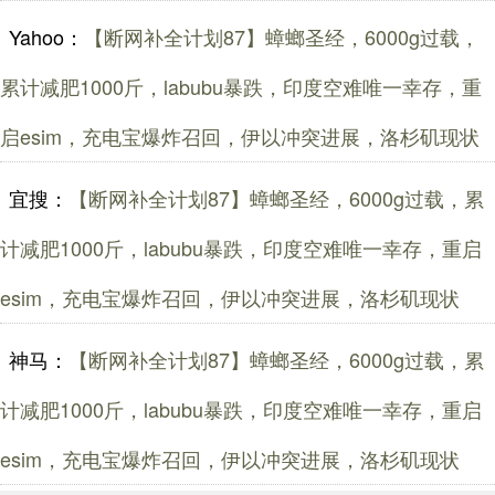
Yahoo：
【断网补全计划87】蟑螂圣经，6000g过载，
累计减肥1000斤，labubu暴跌，印度空难唯一幸存，重
启esim，充电宝爆炸召回，伊以冲突进展，洛杉矶现状
宜搜：
【断网补全计划87】蟑螂圣经，6000g过载，累
计减肥1000斤，labubu暴跌，印度空难唯一幸存，重启
esim，充电宝爆炸召回，伊以冲突进展，洛杉矶现状
神马：
【断网补全计划87】蟑螂圣经，6000g过载，累
计减肥1000斤，labubu暴跌，印度空难唯一幸存，重启
esim，充电宝爆炸召回，伊以冲突进展，洛杉矶现状