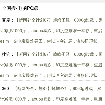
全网搜-电脑PC端
百度：
【断网补全计划87】蟑螂圣经，6000g过载，累
计减肥1000斤，labubu暴跌，印度空难唯一幸存，重启
esim，充电宝爆炸召回，伊以冲突进展，洛杉矶现状
搜狗：
【断网补全计划87】蟑螂圣经，6000g过载，累
计减肥1000斤，labubu暴跌，印度空难唯一幸存，重启
esim，充电宝爆炸召回，伊以冲突进展，洛杉矶现状
360：
【断网补全计划87】蟑螂圣经，6000g过载，累
计减肥1000斤，labubu暴跌，印度空难唯一幸存，重启