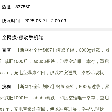
热度：537860
快照时间：2025-06-21 12:00:03
全网搜-移动手机端
百度：
【断网补全计划87】蟑螂圣经，6000g过载，累
计减肥1000斤，labubu暴跌，印度空难唯一幸存，重启
esim，充电宝爆炸召回，伊以冲突进展，洛杉矶现状
搜狗：
【断网补全计划87】蟑螂圣经，6000g过载，累
计减肥1000斤，labubu暴跌，印度空难唯一幸存，重启
esim，充电宝爆炸召回，伊以冲突进展，洛杉矶现状