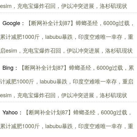
esim，充电宝爆炸召回，伊以冲突进展，洛杉矶现状
Google：
【断网补全计划87】蟑螂圣经，6000g过载，
累计减肥1000斤，labubu暴跌，印度空难唯一幸存，重
启esim，充电宝爆炸召回，伊以冲突进展，洛杉矶现状
Bing：
【断网补全计划87】蟑螂圣经，6000g过载，累
计减肥1000斤，labubu暴跌，印度空难唯一幸存，重启
esim，充电宝爆炸召回，伊以冲突进展，洛杉矶现状
Yahoo：
【断网补全计划87】蟑螂圣经，6000g过载，
累计减肥1000斤，labubu暴跌，印度空难唯一幸存，重