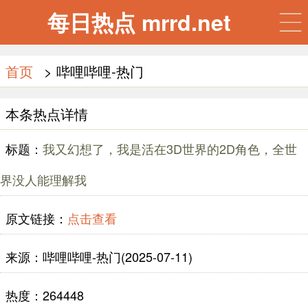
每日热点 mrrd.net
首页
> 哔哩哔哩-热门
本条热点详情
标题：
我又幻想了，我是活在3D世界的2D角色，全世
界没人能理解我
原文链接：
点击查看
来源：哔哩哔哩-热门(2025-07-11)
热度：264448