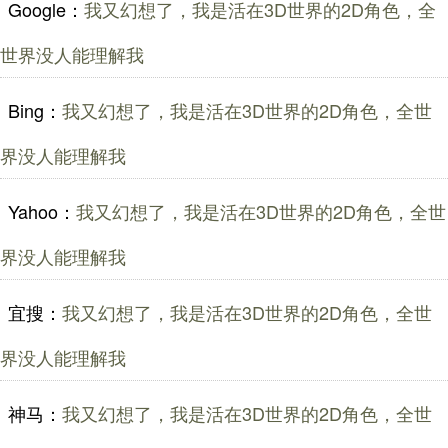
Google：
我又幻想了，我是活在3D世界的2D角色，全
世界没人能理解我
Bing：
我又幻想了，我是活在3D世界的2D角色，全世
界没人能理解我
Yahoo：
我又幻想了，我是活在3D世界的2D角色，全世
界没人能理解我
宜搜：
我又幻想了，我是活在3D世界的2D角色，全世
界没人能理解我
神马：
我又幻想了，我是活在3D世界的2D角色，全世