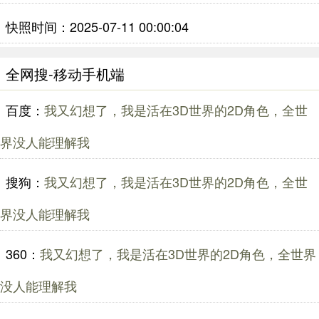
快照时间：2025-07-11 00:00:04
全网搜-移动手机端
百度：
我又幻想了，我是活在3D世界的2D角色，全世
界没人能理解我
搜狗：
我又幻想了，我是活在3D世界的2D角色，全世
界没人能理解我
360：
我又幻想了，我是活在3D世界的2D角色，全世界
没人能理解我