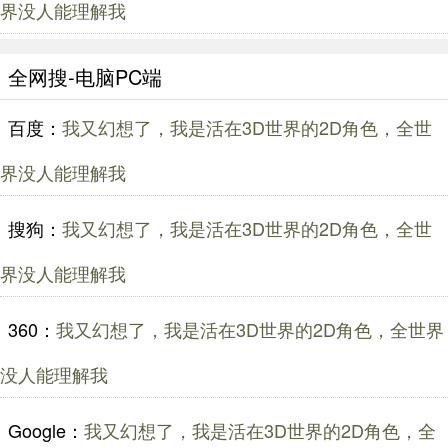
界没人能理解我
全网搜-电脑PC端
百度：
我又幻想了，我是活在3D世界的2D角色，全世
界没人能理解我
搜狗：
我又幻想了，我是活在3D世界的2D角色，全世
界没人能理解我
360：
我又幻想了，我是活在3D世界的2D角色，全世界
没人能理解我
Google：
我又幻想了，我是活在3D世界的2D角色，全