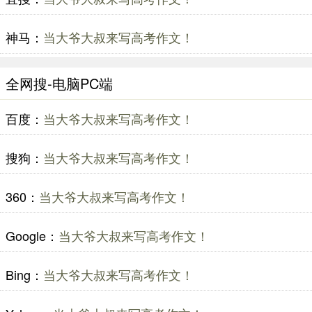
神马：
当大爷大叔来写高考作文！
全网搜-电脑PC端
百度：
当大爷大叔来写高考作文！
搜狗：
当大爷大叔来写高考作文！
360：
当大爷大叔来写高考作文！
Google：
当大爷大叔来写高考作文！
Bing：
当大爷大叔来写高考作文！