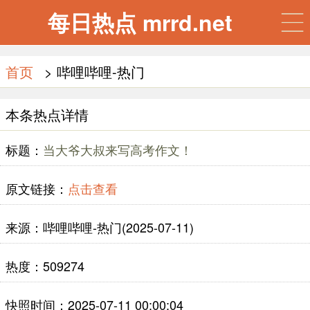
每日热点 mrrd.net
首页
> 哔哩哔哩-热门
本条热点详情
标题：
当大爷大叔来写高考作文！
原文链接：
点击查看
来源：哔哩哔哩-热门(2025-07-11)
热度：509274
快照时间：2025-07-11 00:00:04