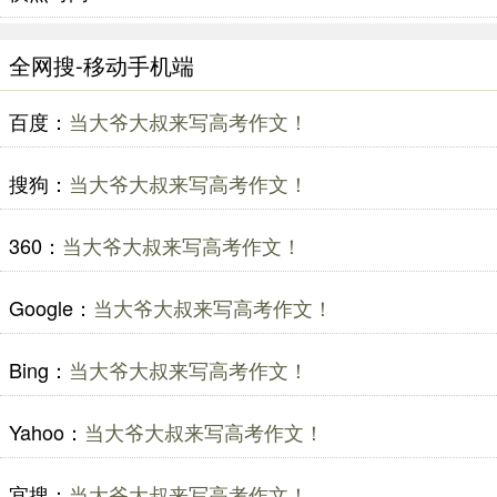
全网搜-移动手机端
百度：
当大爷大叔来写高考作文！
搜狗：
当大爷大叔来写高考作文！
360：
当大爷大叔来写高考作文！
Google：
当大爷大叔来写高考作文！
Bing：
当大爷大叔来写高考作文！
Yahoo：
当大爷大叔来写高考作文！
宜搜：
当大爷大叔来写高考作文！