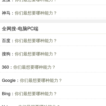
神马：
你们最想要哪种能力？
全网搜-电脑PC端
百度：
你们最想要哪种能力？
搜狗：
你们最想要哪种能力？
360：
你们最想要哪种能力？
Google：
你们最想要哪种能力？
Bing：
你们最想要哪种能力？