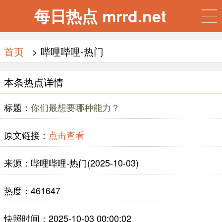
每日热点 mrrd.net
首页
> 哔哩哔哩-热门
本条热点详情
标题：
你们最想要哪种能力？
原文链接：
点击查看
来源：哔哩哔哩-热门(2025-10-03)
热度：461647
快照时间：2025-10-03 00:00:02