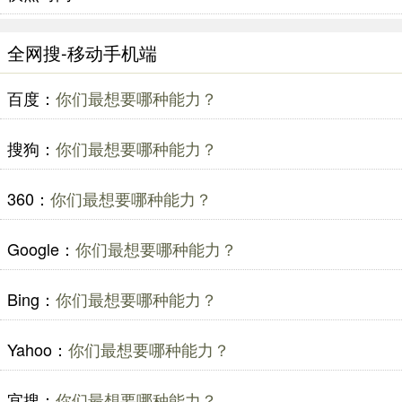
全网搜-移动手机端
百度：
你们最想要哪种能力？
搜狗：
你们最想要哪种能力？
360：
你们最想要哪种能力？
Google：
你们最想要哪种能力？
Bing：
你们最想要哪种能力？
Yahoo：
你们最想要哪种能力？
宜搜：
你们最想要哪种能力？