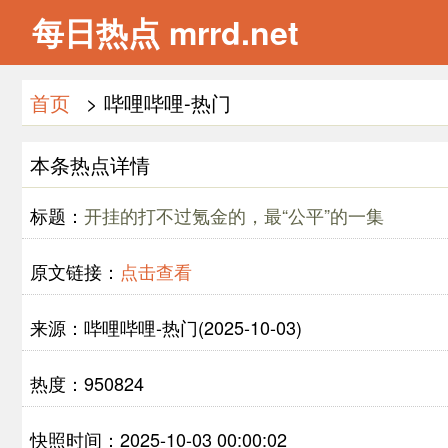
每日热点 mrrd.net
首页
> 哔哩哔哩-热门
本条热点详情
标题：
开挂的打不过氪金的，最“公平”的一集
原文链接：
点击查看
来源：哔哩哔哩-热门(2025-10-03)
热度：950824
快照时间：2025-10-03 00:00:02