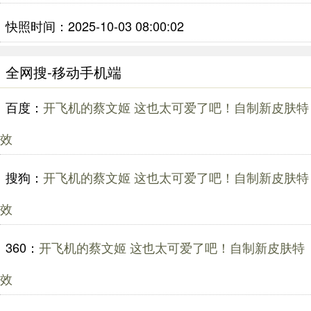
快照时间：2025-10-03 08:00:02
全网搜-移动手机端
百度：
开飞机的蔡文姬 这也太可爱了吧！自制新皮肤特
效
搜狗：
开飞机的蔡文姬 这也太可爱了吧！自制新皮肤特
效
360：
开飞机的蔡文姬 这也太可爱了吧！自制新皮肤特
效