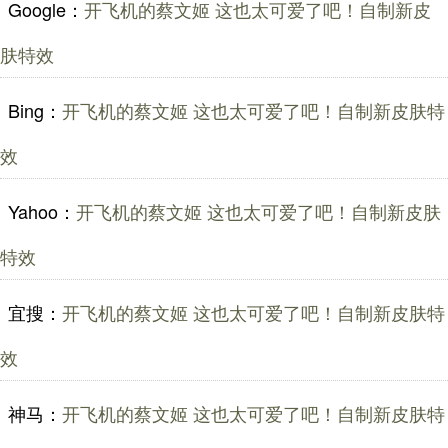
Google：
开飞机的蔡文姬 这也太可爱了吧！自制新皮
肤特效
Bing：
开飞机的蔡文姬 这也太可爱了吧！自制新皮肤特
效
Yahoo：
开飞机的蔡文姬 这也太可爱了吧！自制新皮肤
特效
宜搜：
开飞机的蔡文姬 这也太可爱了吧！自制新皮肤特
效
神马：
开飞机的蔡文姬 这也太可爱了吧！自制新皮肤特