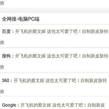
效
全网搜-电脑PC端
百度：
开飞机的蔡文姬 这也太可爱了吧！自制新皮肤特
效
搜狗：
开飞机的蔡文姬 这也太可爱了吧！自制新皮肤特
效
360：
开飞机的蔡文姬 这也太可爱了吧！自制新皮肤特
效
Google：
开飞机的蔡文姬 这也太可爱了吧！自制新皮