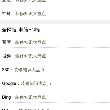
神马：
装修知识大盘点
全网搜-电脑PC端
百度：
装修知识大盘点
搜狗：
装修知识大盘点
360：
装修知识大盘点
Google：
装修知识大盘点
Bing：
装修知识大盘点