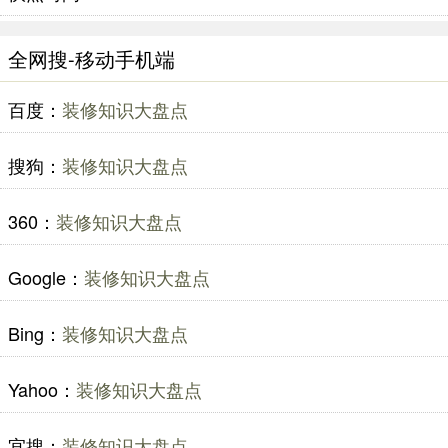
全网搜-移动手机端
百度：
装修知识大盘点
搜狗：
装修知识大盘点
360：
装修知识大盘点
Google：
装修知识大盘点
Bing：
装修知识大盘点
Yahoo：
装修知识大盘点
宜搜：
装修知识大盘点