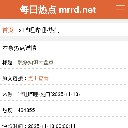
每日热点 mrrd.net
首页
> 哔哩哔哩-热门
本条热点详情
标题：
装修知识大盘点
原文链接：
点击查看
来源：哔哩哔哩-热门(2025-11-13)
热度：434855
快照时间：2025-11-13 00:00:11