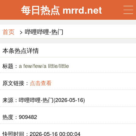
每日热点 mrrd.net
首页
> 哔哩哔哩-热门
本条热点详情
标题：
a few/few/a little/little
原文链接：
点击查看
来源：哔哩哔哩-热门(2026-05-16)
热度：909482
快照时间：2026-05-16 00:00:04