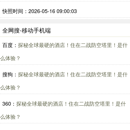
快照时间：2026-05-16 09:00:03
全网搜-移动手机端
百度：
探秘全球最硬的酒店！住在二战防空塔里！是什
么体验？
搜狗：
探秘全球最硬的酒店！住在二战防空塔里！是什
么体验？
360：
探秘全球最硬的酒店！住在二战防空塔里！是什
么体验？