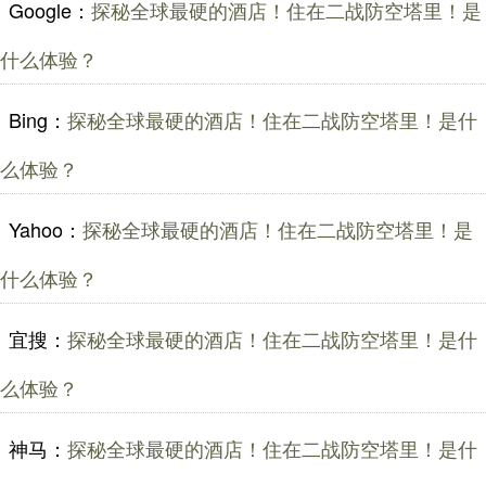
Google：
探秘全球最硬的酒店！住在二战防空塔里！是
什么体验？
Bing：
探秘全球最硬的酒店！住在二战防空塔里！是什
么体验？
Yahoo：
探秘全球最硬的酒店！住在二战防空塔里！是
什么体验？
宜搜：
探秘全球最硬的酒店！住在二战防空塔里！是什
么体验？
神马：
探秘全球最硬的酒店！住在二战防空塔里！是什