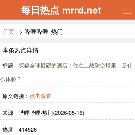
每日热点 mrrd.net
首页
> 哔哩哔哩-热门
本条热点详情
标题：
探秘全球最硬的酒店！住在二战防空塔里！是什
么体验？
原文链接：
点击查看
来源：哔哩哔哩-热门(2026-05-16)
热度：414526