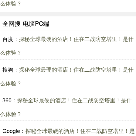
么体验？
全网搜-电脑PC端
百度：
探秘全球最硬的酒店！住在二战防空塔里！是什
么体验？
搜狗：
探秘全球最硬的酒店！住在二战防空塔里！是什
么体验？
360：
探秘全球最硬的酒店！住在二战防空塔里！是什
么体验？
Google：
探秘全球最硬的酒店！住在二战防空塔里！是