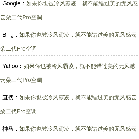
Google：
如果你也被冷风霸凌，就不能错过美的无风感
云朵二代Pro空调
Bing：
如果你也被冷风霸凌，就不能错过美的无风感云
朵二代Pro空调
Yahoo：
如果你也被冷风霸凌，就不能错过美的无风感
云朵二代Pro空调
宜搜：
如果你也被冷风霸凌，就不能错过美的无风感云
朵二代Pro空调
神马：
如果你也被冷风霸凌，就不能错过美的无风感云