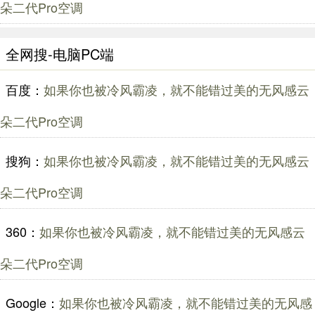
朵二代Pro空调
全网搜-电脑PC端
百度：
如果你也被冷风霸凌，就不能错过美的无风感云
朵二代Pro空调
搜狗：
如果你也被冷风霸凌，就不能错过美的无风感云
朵二代Pro空调
360：
如果你也被冷风霸凌，就不能错过美的无风感云
朵二代Pro空调
Google：
如果你也被冷风霸凌，就不能错过美的无风感