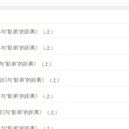
与“影弟”的距离》（上）
与“影弟”的距离》（上）
与“影弟”的距离》（上）
我们与“影弟”的距离》（上）
与“影弟”的距离》（上）
们与“影弟”的距离》（上）
与“影弟”的距离》（上）