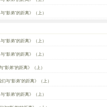
与“影弟”的距离》（上）
与“影弟”的距离》（上）
与“影弟”的距离》（上）
与“影弟”的距离》（上）
我们与“影弟”的距离》（上）
与“影弟”的距离》（上）