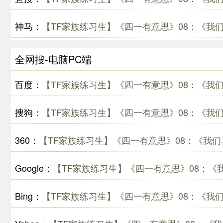
神马：
【TF家族练习生】《四一有意思》08：《我们
全网搜-电脑PC端
百度：
【TF家族练习生】《四一有意思》08：《我们
搜狗：
【TF家族练习生】《四一有意思》08：《我们
360：
【TF家族练习生】《四一有意思》08：《我们
Google：
【TF家族练习生】《四一有意思》08：《
Bing：
【TF家族练习生】《四一有意思》08：《我们