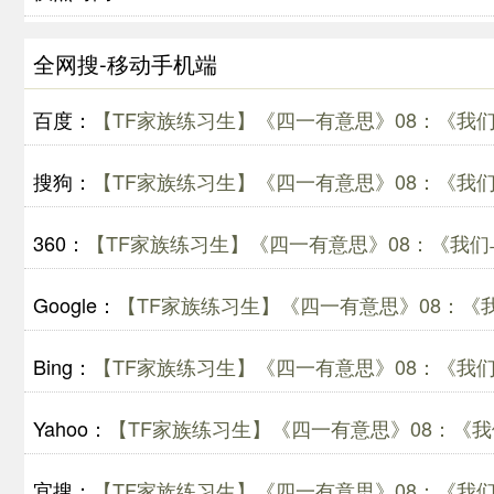
全网搜-移动手机端
百度：
【TF家族练习生】《四一有意思》08：《我们
搜狗：
【TF家族练习生】《四一有意思》08：《我们
360：
【TF家族练习生】《四一有意思》08：《我们
Google：
【TF家族练习生】《四一有意思》08：《
Bing：
【TF家族练习生】《四一有意思》08：《我们
Yahoo：
【TF家族练习生】《四一有意思》08：《我
宜搜：
【TF家族练习生】《四一有意思》08：《我们