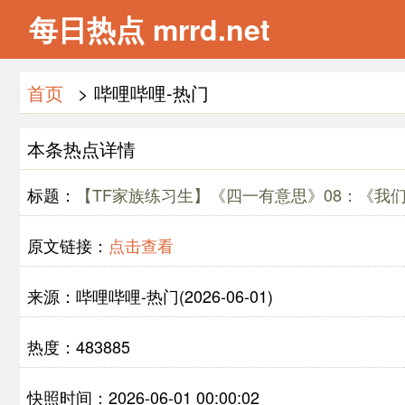
每日热点 mrrd.net
首页
> 哔哩哔哩-热门
本条热点详情
标题：
【TF家族练习生】《四一有意思》08：《我们
原文链接：
点击查看
来源：哔哩哔哩-热门(2026-06-01)
热度：483885
快照时间：2026-06-01 00:00:02