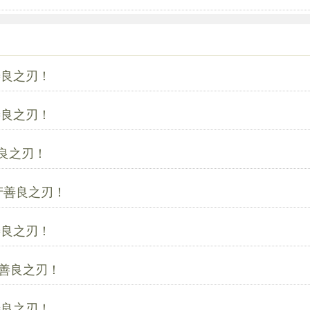
善良之刃！
善良之刃！
良之刃！
产善良之刃！
善良之刃！
善良之刃！
善良之刃！