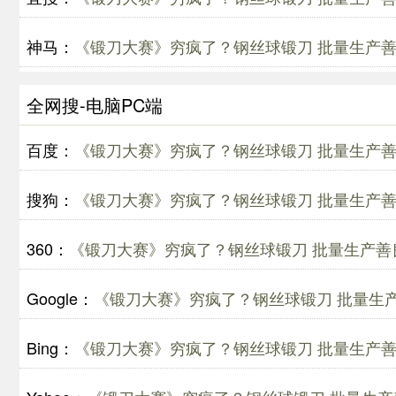
神马：
《锻刀大赛》穷疯了？钢丝球锻刀 批量生产
全网搜-电脑PC端
百度：
《锻刀大赛》穷疯了？钢丝球锻刀 批量生产
搜狗：
《锻刀大赛》穷疯了？钢丝球锻刀 批量生产
360：
《锻刀大赛》穷疯了？钢丝球锻刀 批量生产善
Google：
《锻刀大赛》穷疯了？钢丝球锻刀 批量生
Bing：
《锻刀大赛》穷疯了？钢丝球锻刀 批量生产