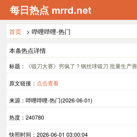
每日热点 mrrd.net
首页
> 哔哩哔哩-热门
本条热点详情
标题：
《锻刀大赛》穷疯了？钢丝球锻刀 批量生产
原文链接：
点击查看
来源：哔哩哔哩-热门(2026-06-01)
热度：240780
快照时间：2026-06-01 03:00:04