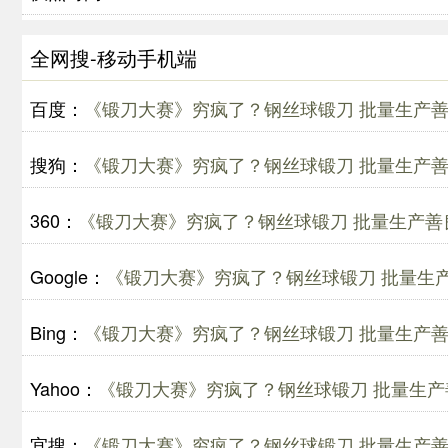
全网搜-移动手机端
百度：
《锻刀大赛》穷疯了？钢丝球锻刀 批量生产
搜狗：
《锻刀大赛》穷疯了？钢丝球锻刀 批量生产
360：
《锻刀大赛》穷疯了？钢丝球锻刀 批量生产善
Google：
《锻刀大赛》穷疯了？钢丝球锻刀 批量生
Bing：
《锻刀大赛》穷疯了？钢丝球锻刀 批量生产
Yahoo：
《锻刀大赛》穷疯了？钢丝球锻刀 批量生产
宜搜：
《锻刀大赛》穷疯了？钢丝球锻刀 批量生产