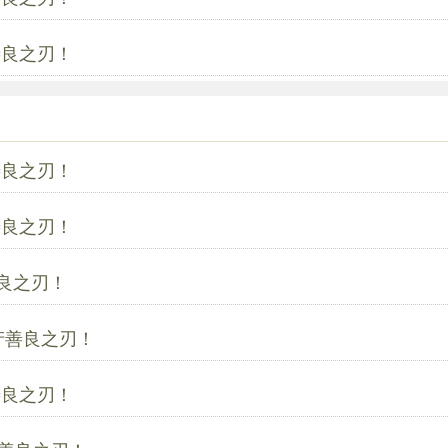
善良之刃！
善良之刃！
善良之刃！
良之刃！
产善良之刃！
善良之刃！