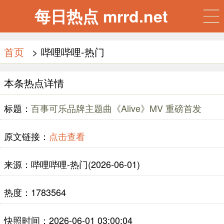
每日热点 mrrd.net
首页
> 哔哩哔哩-热门
本条热点详情
标题：
百事可乐品牌主题曲《Alive》MV 重磅首发
原文链接：
点击查看
来源：哔哩哔哩-热门(2026-06-01)
热度：1783564
快照时间：2026-06-01 03:00:04