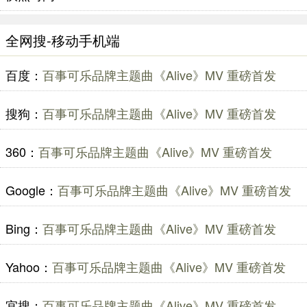
全网搜-移动手机端
百度：
百事可乐品牌主题曲《Alive》MV 重磅首发
搜狗：
百事可乐品牌主题曲《Alive》MV 重磅首发
360：
百事可乐品牌主题曲《Alive》MV 重磅首发
Google：
百事可乐品牌主题曲《Alive》MV 重磅首发
Bing：
百事可乐品牌主题曲《Alive》MV 重磅首发
Yahoo：
百事可乐品牌主题曲《Alive》MV 重磅首发
宜搜：
百事可乐品牌主题曲《Alive》MV 重磅首发