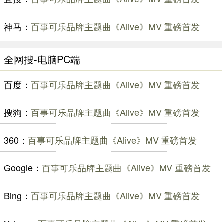
神马：
百事可乐品牌主题曲《Alive》MV 重磅首发
全网搜-电脑PC端
百度：
百事可乐品牌主题曲《Alive》MV 重磅首发
搜狗：
百事可乐品牌主题曲《Alive》MV 重磅首发
360：
百事可乐品牌主题曲《Alive》MV 重磅首发
Google：
百事可乐品牌主题曲《Alive》MV 重磅首发
Bing：
百事可乐品牌主题曲《Alive》MV 重磅首发