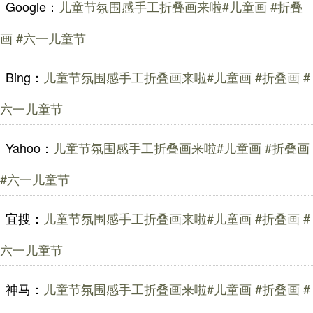
Google：
儿童节氛围感手工折叠画来啦#儿童画 #折叠
画 #六一儿童节
Bing：
儿童节氛围感手工折叠画来啦#儿童画 #折叠画 #
六一儿童节
Yahoo：
儿童节氛围感手工折叠画来啦#儿童画 #折叠画
#六一儿童节
宜搜：
儿童节氛围感手工折叠画来啦#儿童画 #折叠画 #
六一儿童节
神马：
儿童节氛围感手工折叠画来啦#儿童画 #折叠画 #