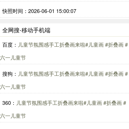
快照时间：2026-06-01 15:00:07
全网搜-移动手机端
百度：
儿童节氛围感手工折叠画来啦#儿童画 #折叠画 #
六一儿童节
搜狗：
儿童节氛围感手工折叠画来啦#儿童画 #折叠画 #
六一儿童节
360：
儿童节氛围感手工折叠画来啦#儿童画 #折叠画 #
六一儿童节