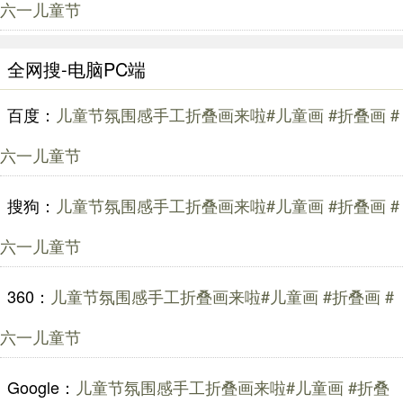
六一儿童节
全网搜-电脑PC端
百度：
儿童节氛围感手工折叠画来啦#儿童画 #折叠画 #
六一儿童节
搜狗：
儿童节氛围感手工折叠画来啦#儿童画 #折叠画 #
六一儿童节
360：
儿童节氛围感手工折叠画来啦#儿童画 #折叠画 #
六一儿童节
Google：
儿童节氛围感手工折叠画来啦#儿童画 #折叠