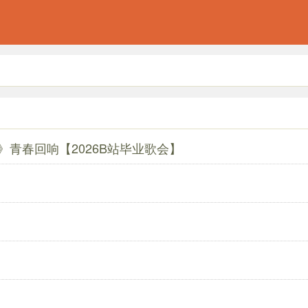
青春回响【2026B站毕业歌会】