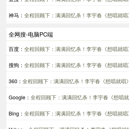
神马：
全程回顾下：满满回忆杀！李宇春《想唱就唱》
全网搜-电脑PC端
百度：
全程回顾下：满满回忆杀！李宇春《想唱就唱》
搜狗：
全程回顾下：满满回忆杀！李宇春《想唱就唱》
360：
全程回顾下：满满回忆杀！李宇春《想唱就唱》
Google：
全程回顾下：满满回忆杀！李宇春《想唱就唱
Bing：
全程回顾下：满满回忆杀！李宇春《想唱就唱》