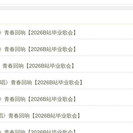
青春回响【2026B站毕业歌会】
青春回响【2026B站毕业歌会】
青春回响【2026B站毕业歌会】
》青春回响【2026B站毕业歌会】
青春回响【2026B站毕业歌会】
》青春回响【2026B站毕业歌会】
青春回响【2026B站毕业歌会】