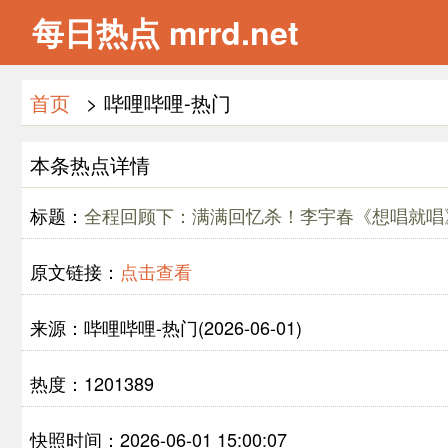
每日热点 mrrd.net
首页
> 哔哩哔哩-热门
本条热点详情
标题：
全程回顾下：满满回忆杀！李宇春《想唱就唱》
原文链接：
点击查看
来源：哔哩哔哩-热门(2026-06-01)
热度：1201389
快照时间：2026-06-01 15:00:07