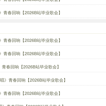
青春回响【2026B站毕业歌会】
青春回响【2026B站毕业歌会】
青春回响【2026B站毕业歌会】
青春回响【2026B站毕业歌会】
》青春回响【2026B站毕业歌会】
青春回响【2026B站毕业歌会】