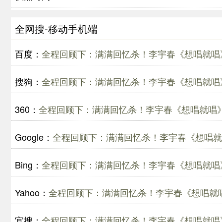
全网搜-移动手机端
百度：
全程回顾下：满满回忆杀！李宇春《想唱就唱》
搜狗：
全程回顾下：满满回忆杀！李宇春《想唱就唱》
360：
全程回顾下：满满回忆杀！李宇春《想唱就唱》
Google：
全程回顾下：满满回忆杀！李宇春《想唱就唱
Bing：
全程回顾下：满满回忆杀！李宇春《想唱就唱》
Yahoo：
全程回顾下：满满回忆杀！李宇春《想唱就唱
宜搜：
全程回顾下：满满回忆杀！李宇春《想唱就唱》