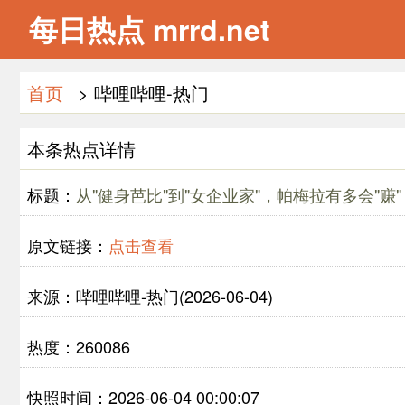
每日热点 mrrd.net
首页
> 哔哩哔哩-热门
本条热点详情
标题：
从"健身芭比"到"女企业家"，帕梅拉有多会"赚"
原文链接：
点击查看
来源：哔哩哔哩-热门(2026-06-04)
热度：260086
快照时间：2026-06-04 00:00:07