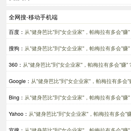
全网搜-移动手机端
百度：
从"健身芭比"到"女企业家"，帕梅拉有多会"赚"
搜狗：
从"健身芭比"到"女企业家"，帕梅拉有多会"赚"
360：
从"健身芭比"到"女企业家"，帕梅拉有多会"赚"
Google：
从"健身芭比"到"女企业家"，帕梅拉有多会"
Bing：
从"健身芭比"到"女企业家"，帕梅拉有多会"赚"
Yahoo：
从"健身芭比"到"女企业家"，帕梅拉有多会"赚
宜搜：
从"健身芭比"到"女企业家"，帕梅拉有多会"赚"