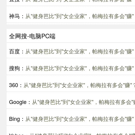
神马：
从"健身芭比"到"女企业家"，帕梅拉有多会"赚"
全网搜-电脑PC端
百度：
从"健身芭比"到"女企业家"，帕梅拉有多会"赚"
搜狗：
从"健身芭比"到"女企业家"，帕梅拉有多会"赚"
360：
从"健身芭比"到"女企业家"，帕梅拉有多会"赚"
Google：
从"健身芭比"到"女企业家"，帕梅拉有多会"
Bing：
从"健身芭比"到"女企业家"，帕梅拉有多会"赚"